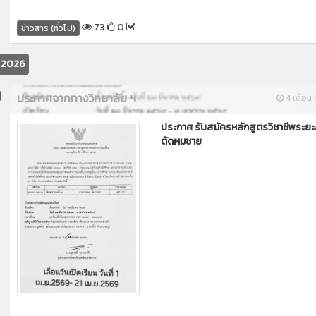
73
0
ข่าวสาร (ทั่วไป)
ม 2026
ประกาศจากทางวิทยาลัย ฯ
4 เดือน ท
ประกาศ รับสมัครหลักสูตรวิชาชีพระยะส
ตัดผมชาย