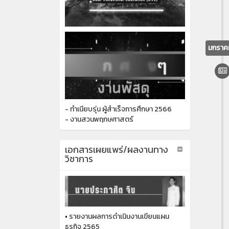
มกราค
- ทำเนียบรุ่น ผู้สำเร็จการศึกษา 2566
- งานสวนพฤกษศาสตร์
เอกสารเผยแพร่/ผลงานทาง
วิชาการ
•
รายงานผลการดำเนินงานเขียนแผน
ธุรกิจ 2565