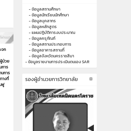
- ข้อมูลสถานศึกษา
- ข้อมูลนักเรียนนักศึกษา
- ข้อมูลบุคลากร
- ข้อมูลหลักสูตร
- แผนปฏิบัติการงบประมาณ
ี่ผ่านมา
- ข้อมูลครุภัณฑ์
- ข้อมูลสถานประกอบการ
ระจก
- ข้อมูลอาคารสถานที่
- ข้อมูลจังหวัดนครราชสีมา
ู้ป่วย
- ข้อมูลรายงานการประเมินตนเอง SAR
้นการ
่านการ
รองผู้อำนวยการวิทยาลัย
างที่
นฟู