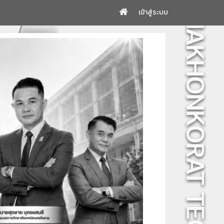
เข้าสู่ระบบ