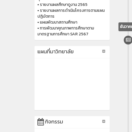
•
รายงานผลศึกษาดูงาน 2565
•
รายงานผลการดำเนินโครงการตามแผน
ปฏิบัตการ
•
แผนพัฒนาสถานศึกษา
ธันวา
•
การพัฒนาคุณภาพการศึกษาตาม
มาตรฐานการศึกษา SAR 2567
แผนที่มาวิทยาลัย
กิจกรรม