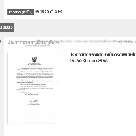
1673
0
ข่าวสาร (ทั่วไป)
คม 2025
ประกาศจากทางวิทยาลัย ฯ
7 เดือน ท
ประกาศปิดสถานศึกษาเป็นกรณีพิเศษในว
29-30 ธันวาคม 2568