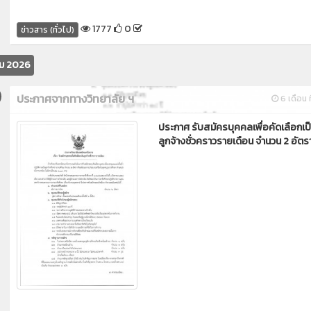
1777
0
ข่าวสาร (ทั่วไป)
ม 2026
ประกาศจากทางวิทยาลัย ฯ
6 เดือน ท
ประกาศ รับสมัครบุคคลเพื่อคัดเลือกเป
ลูกจ้างชั่วคราวรายเดือน จำนวน 2 อัตร